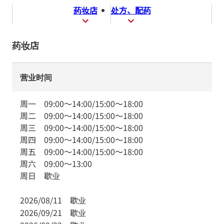
药妆店
处方、配药
药妆店
营业时间
周一
09:00
～
14:00
/
15:00
～
18:00
周二
09:00
～
14:00
/
15:00
～
18:00
周三
09:00
～
14:00
/
15:00
～
18:00
周四
09:00
～
14:00
/
15:00
～
18:00
周五
09:00
～
14:00
/
15:00
～
18:00
周六
09:00
～
13:00
周日
歇业
2026/08/11
歇业
2026/09/21
歇业