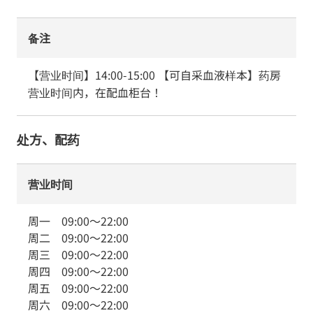
备注
【营业时间】14:00-15:00 【可自采血液样本】药房
营业时间内，在配血柜台！
处方、配药
营业时间
周一
09:00
～
22:00
周二
09:00
～
22:00
周三
09:00
～
22:00
周四
09:00
～
22:00
周五
09:00
～
22:00
周六
09:00
～
22:00