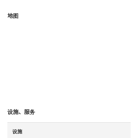
地图
设施、服务
设施