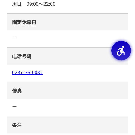
周日
09:00
～
22:00
固定休息日
ー
电话号码
0237-36-0082
传真
ー
备注