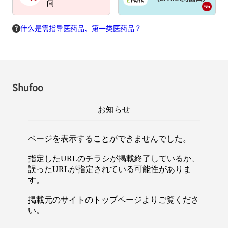
间
什么是需指导医药品、第一类医药品？
Shufoo