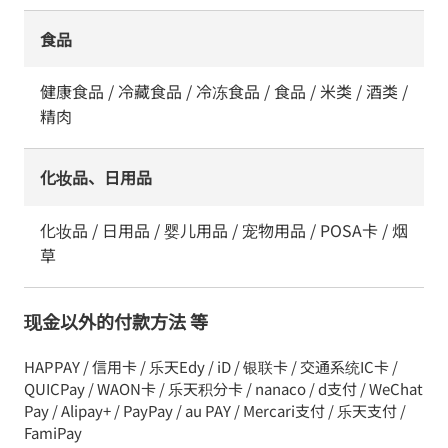
食品
健康食品 / 冷藏食品 / 冷冻食品 / 食品 / 米类 / 酒类 /
精肉
化妆品、日用品
化妆品 / 日用品 / 婴儿用品 / 宠物用品 / POSA卡 / 烟
草
现金以外的付款方法 等
HAPPAY / 信用卡 / 乐天Edy / iD / 银联卡 / 交通系统IC卡 /
QUICPay / WAON卡 / 乐天积分卡 / nanaco / d支付 / WeChat
Pay / Alipay+ / PayPay / au PAY / Mercari支付 / 乐天支付 /
FamiPay