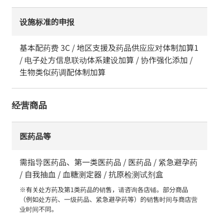
设施标准的申报
基本配药费 3C / 地区支援及药品供应应对体制加算1
/ 电子处方信息联动体系建设加算 / 协作强化添加 /
生物类似药调配体制加算
经营商品
医药品等
需指导医药品、第一类医药品 / 医药品 / 紧急避孕药
/ 自我抽血 / 血糖测定器 / 抗原检测试剂盒
※有关处方药及第1类药品的销售，请咨询各店铺。部分商品
（例如处方药、一级药品、紧急避孕药等）的销售时间与商店营
业时间不同。