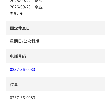
2026/09/22
歇业
2026/09/23
歇业
查看更多
固定休息日
星期日/公众假期
电话号码
0237-36-0083
传真
0237-36-0083