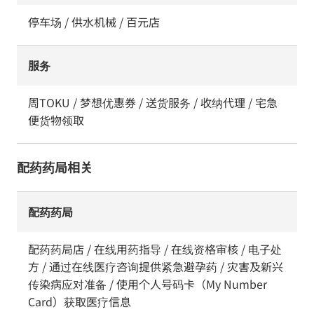
停车场 / 供水机械 / 百元店
服务
周TOKU / 梦想优惠券 / 送货服务 / 收纳代理 / 宅急
便货物领取
配药药局相关
配药药局
配药药局店 / 在线用药指导 / 在线资格审核 / 电子处
方 / 通过在线医疗咨询提供紧急避孕药 / 灾害及新兴
传染病应对准备 / 使用个人号码卡（My Number
Card）获取医疗信息