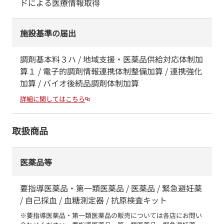
ドによる医療情報取得
施設基準の届出
調剤基本料３ハ / 地域支援・医薬品供給対応体制加
算１ / 電子的調剤情報連携体制整備加算 / 連携強化
加算 / バイオ後続品調剤体制加算
詳細に関してはこちら
取扱商品
医薬品等
要指導医薬品・第一類医薬品 / 医薬品 / 緊急避妊薬
/ 自己採血 / 血糖測定器 / 抗原検査キット
※要指導医薬品・第一類医薬品の販売については各店にお問い