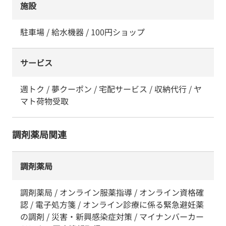
施設
駐車場 / 給水機器 / 100円ショップ
サービス
週トク / 夢クーポン / 宅配サービス / 収納代行 / ヤ
マト荷物受取
調剤薬局関連
調剤薬局
調剤薬局 / オンライン服薬指導 / オンライン資格確
認 / 電子処方箋 / オンライン診療に係る緊急避妊薬
の調剤 / 災害・新興感染症対策 / マイナンバーカー