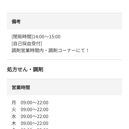
備考
[閉局時間]14:00～15:00

[自己採血受付]

調剤営業時間内・調剤コーナーにて！
処方せん・調剤
営業時間
月
09:00
～
22:00
火
09:00
～
22:00
水
09:00
～
22:00
木
09:00
～
22:00