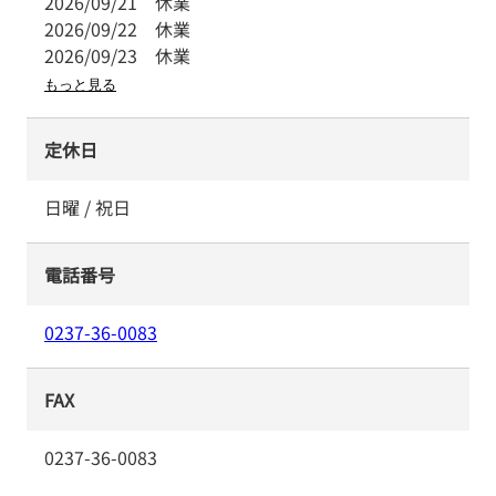
2026/09/21
休業
2026/09/22
休業
2026/09/23
休業
もっと見る
定休日
日曜 / 祝日
電話番号
0237-36-0083
FAX
0237-36-0083