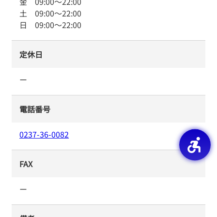
金
09:00
～
22:00
土
09:00
～
22:00
日
09:00
～
22:00
定休日
ー
電話番号
0237-36-0082
FAX
ー