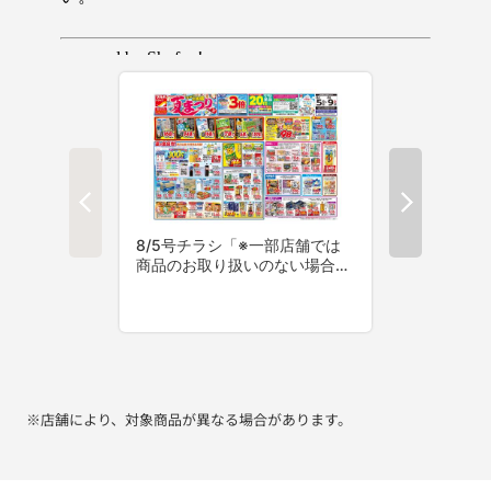
※店舗により、対象商品が異なる場合があります。