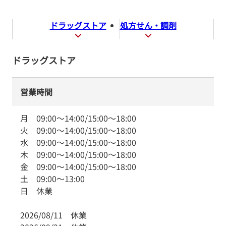
ドラッグストア
処方せん・調剤
ドラッグストア
営業時間
月
09:00
～
14:00
/
15:00
～
18:00
火
09:00
～
14:00
/
15:00
～
18:00
水
09:00
～
14:00
/
15:00
～
18:00
木
09:00
～
14:00
/
15:00
～
18:00
金
09:00
～
14:00
/
15:00
～
18:00
土
09:00
～
13:00
日
休業
2026/08/11
休業