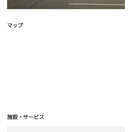
マップ
施設・サービス