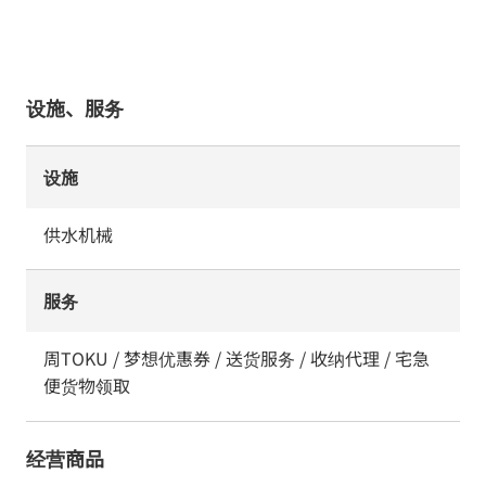
设施、服务
设施
供水机械
服务
周TOKU / 梦想优惠券 / 送货服务 / 收纳代理 / 宅急
便货物领取
经营商品