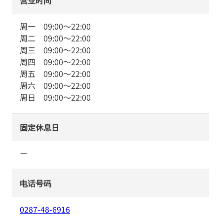
营业时间
周一
09:00
～
22:00
周二
09:00
～
22:00
周三
09:00
～
22:00
周四
09:00
～
22:00
周五
09:00
～
22:00
周六
09:00
～
22:00
周日
09:00
～
22:00
固定休息日
ー
电话号码
0287-48-6916