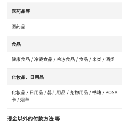
医药品等
医药品
食品
健康食品 / 冷藏食品 / 冷冻食品 / 食品 / 米类 / 酒类
化妆品、日用品
化妆品 / 日用品 / 婴儿用品 / 宠物用品 / 书籍 / POSA
卡 / 烟草
现金以外的付款方法 等