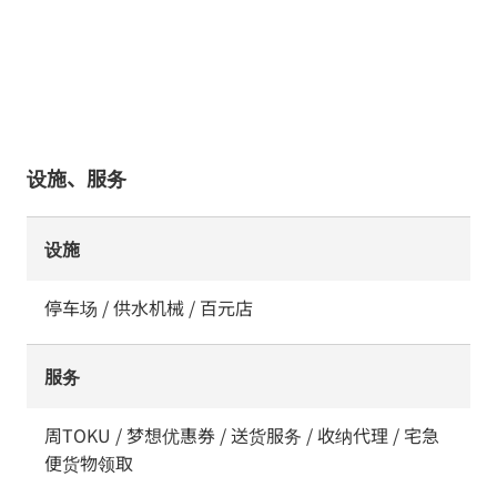
设施、服务
设施
停车场 / 供水机械 / 百元店
服务
周TOKU / 梦想优惠券 / 送货服务 / 收纳代理 / 宅急
便货物领取