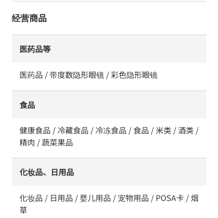
经营商品
医药品等
医药品 / 带度数隐形眼镜 / 彩色隐形眼镜
食品
健康食品 / 冷藏食品 / 冷冻食品 / 食品 / 米类 / 酒类 /
精肉 / 蔬菜果品
化妆品、日用品
化妆品 / 日用品 / 婴儿用品 / 宠物用品 / POSA卡 / 烟
草