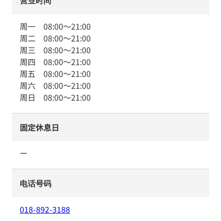
营业时间
周一
08:00
～
21:00
周二
08:00
～
21:00
周三
08:00
～
21:00
周四
08:00
～
21:00
周五
08:00
～
21:00
周六
08:00
～
21:00
周日
08:00
～
21:00
固定休息日
ー
电话号码
018-892-3188