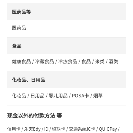
医药品等
医药品
食品
健康食品 / 冷藏食品 / 冷冻食品 / 食品 / 米类 / 酒类
化妆品、日用品
化妆品 / 日用品 / 婴儿用品 / POSA卡 / 烟草
现金以外的付款方法 等
信用卡 / 乐天Edy / iD / 银联卡 / 交通系统IC卡 / QUICPay /