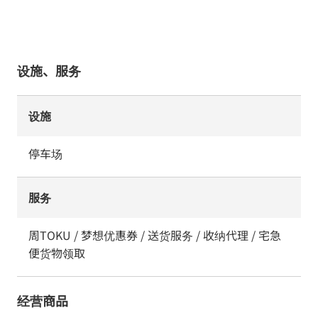
设施、服务
设施
停车场
服务
周TOKU / 梦想优惠券 / 送货服务 / 收纳代理 / 宅急
便货物领取
经营商品