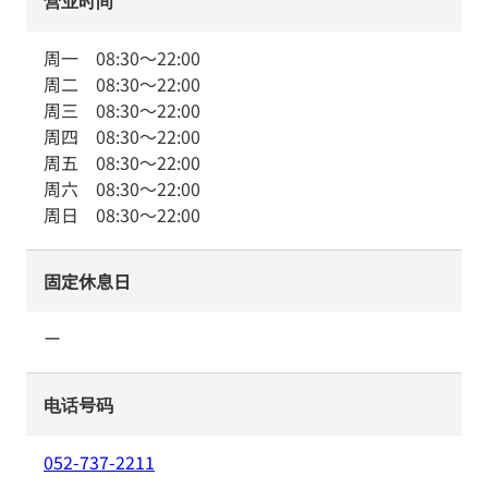
营业时间
周一
08:30
～
22:00
周二
08:30
～
22:00
周三
08:30
～
22:00
周四
08:30
～
22:00
周五
08:30
～
22:00
周六
08:30
～
22:00
周日
08:30
～
22:00
固定休息日
ー
电话号码
052-737-2211