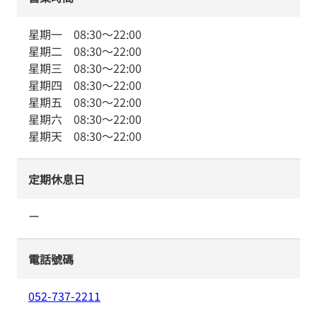
星期一
08:30
～
22:00
星期二
08:30
～
22:00
星期三
08:30
～
22:00
星期四
08:30
～
22:00
星期五
08:30
～
22:00
星期六
08:30
～
22:00
星期天
08:30
～
22:00
定期休息日
ー
電話號碼
052-737-2211