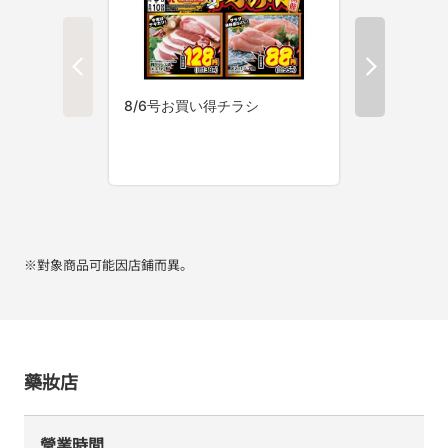
※對象商品可能因店鋪而異。
藥妝店
營業時間