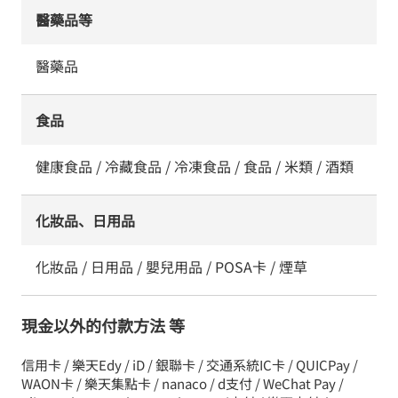
醫藥品等
醫藥品
食品
健康食品 / 冷藏食品 / 冷凍食品 / 食品 / 米類 / 酒類
化妝品、日用品
化妝品 / 日用品 / 嬰兒用品 / POSA卡 / 煙草
現金以外的付款方法 等
信用卡 / 樂天Edy / iD / 銀聯卡 / 交通系統IC卡 / QUICPay /
WAON卡 / 樂天集點卡 / nanaco / d支付 / WeChat Pay /