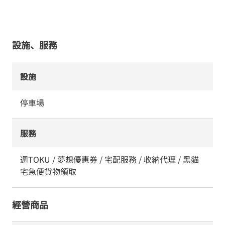
設施、服務
設施
停車場
服務
週TOKU / 夢想優惠券 / 宅配服務 / 收納代理 / 黑貓
宅急便貨物領取
經營商品