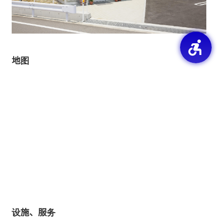
地图
设施、服务