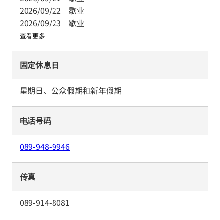
2026/09/22
歇业
2026/09/23
歇业
查看更多
固定休息日
星期日、公众假期和新年假期
电话号码
089-948-9946
传真
089-914-8081