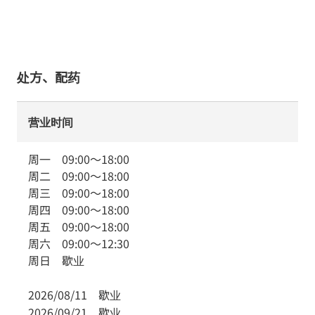
处方、配药
营业时间
周一
09:00
～
18:00
周二
09:00
～
18:00
周三
09:00
～
18:00
周四
09:00
～
18:00
周五
09:00
～
18:00
周六
09:00
～
12:30
周日
歇业
2026/08/11
歇业
2026/09/21
歇业