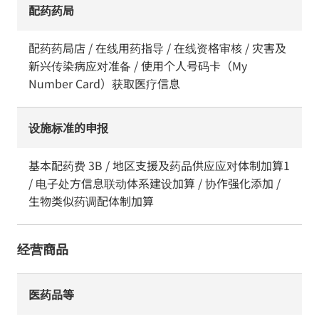
配药药局
配药药局店 / 在线用药指导 / 在线资格审核 / 灾害及
新兴传染病应对准备 / 使用个人号码卡（My
Number Card）获取医疗信息
设施标准的申报
基本配药费 3B / 地区支援及药品供应应对体制加算1
/ 电子处方信息联动体系建设加算 / 协作强化添加 /
生物类似药调配体制加算
经营商品
医药品等