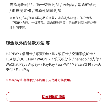
需指导医药品、第一类医药品 / 医药品 / 紧急避孕药
/ 血糖测定器 / 抗原检测试剂盒
※有关处方药及第1类药品的销售，请咨询各店铺。部分商品
（例如处方药、一级药品、紧急避孕药等）的销售时间与商店营
业时间不同。
现金以外的付款方法 等
HAPPAY / 信用卡 / 乐天Edy / iD / 银联卡 / 交通系统IC卡 /
FCA 钱 / QUICPay / WAON卡 / 乐天积分卡 / nanaco / d支付 /
WeChat Pay / Alipay+ / PayPay / au PAY / Mercari支付 / 乐天
支付 / FamiPay
※
Merpay 和各种积分不能用于支付处方药费用。
切换到地图搜索