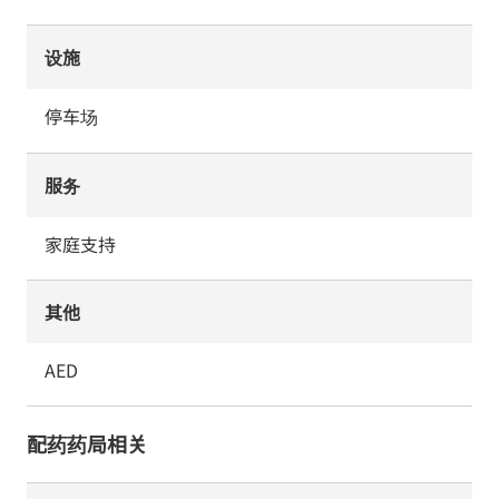
设施
停车场
服务
家庭支持
其他
AED
配药药局相关