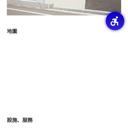
地圖
設施、服務