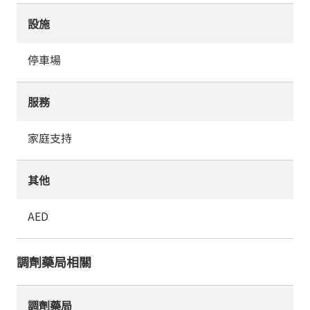
設施
停車場
服務
家庭支持
其他
AED
調劑藥局相關
調劑藥局