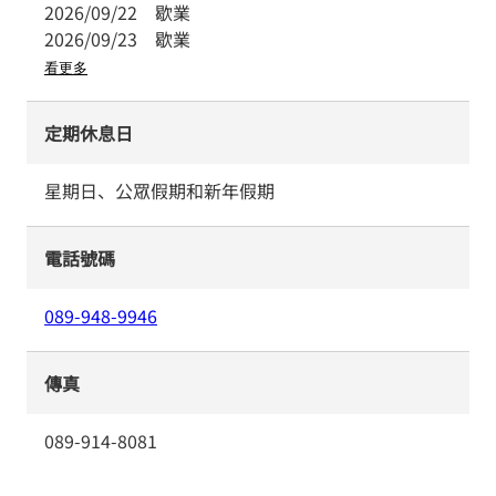
2026/09/22
歇業
2026/09/23
歇業
看更多
定期休息日
星期日、公眾假期和新年假期
電話號碼
089-948-9946
傳真
089-914-8081