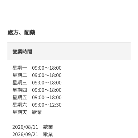
處方、配藥
營業時間
星期一
09:00
～
18:00
星期二
09:00
～
18:00
星期三
09:00
～
18:00
星期四
09:00
～
18:00
星期五
09:00
～
18:00
星期六
09:00
～
12:30
星期天
歇業
2026/08/11
歇業
2026/09/21
歇業