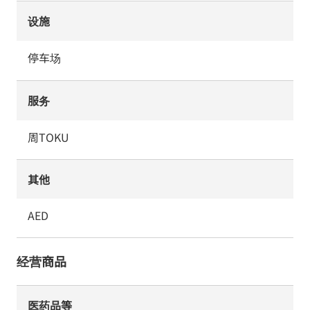
设施
停车场
服务
周TOKU
其他
AED
经营商品
医药品等