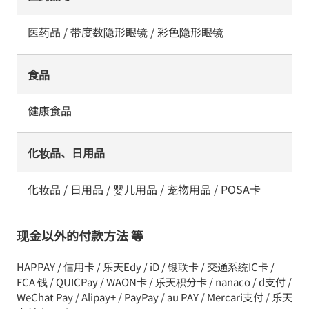
医药品 / 带度数隐形眼镜 / 彩色隐形眼镜
食品
健康食品
化妆品、日用品
化妆品 / 日用品 / 婴儿用品 / 宠物用品 / POSA卡
现金以外的付款方法 等
HAPPAY / 信用卡 / 乐天Edy / iD / 银联卡 / 交通系统IC卡 /
FCA 钱 / QUICPay / WAON卡 / 乐天积分卡 / nanaco / d支付 /
WeChat Pay / Alipay+ / PayPay / au PAY / Mercari支付 / 乐天