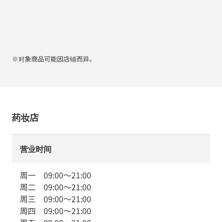
※对象商品可能因店铺而异。
药妆店
营业时间
周一
09:00
～
21:00
周二
09:00
～
21:00
周三
09:00
～
21:00
周四
09:00
～
21:00