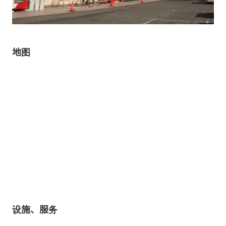
地图
设施、服务