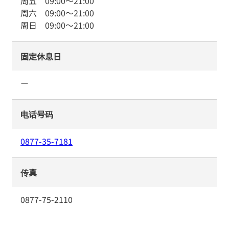
周五
09:00
～
21:00
周六
09:00
～
21:00
周日
09:00
～
21:00
固定休息日
ー
电话号码
0877-35-7181
传真
0877-75-2110