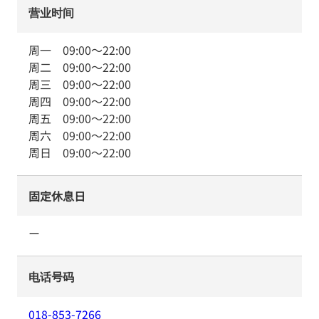
营业时间
周一
09:00
～
22:00
周二
09:00
～
22:00
周三
09:00
～
22:00
周四
09:00
～
22:00
周五
09:00
～
22:00
周六
09:00
～
22:00
周日
09:00
～
22:00
固定休息日
ー
电话号码
018-853-7266