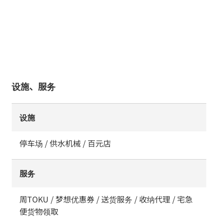
设施、服务
设施
停车场 / 供水机械 / 百元店
服务
周TOKU / 梦想优惠券 / 送货服务 / 收纳代理 / 宅急
便货物领取