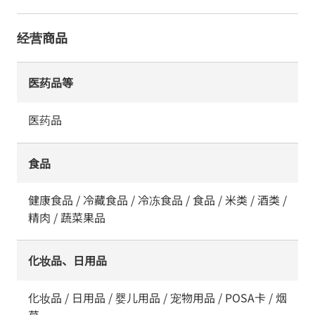
经营商品
医药品等
医药品
食品
健康食品 / 冷藏食品 / 冷冻食品 / 食品 / 米类 / 酒类 /
精肉 / 蔬菜果品
化妆品、日用品
化妆品 / 日用品 / 婴儿用品 / 宠物用品 / POSA卡 / 烟