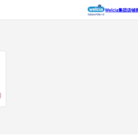
Welcia集团店铺