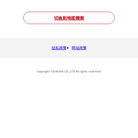
切换到地图搜索
隐私政策
网站政策
Copyright TSURUHA CO.,LTD All rights reserved.