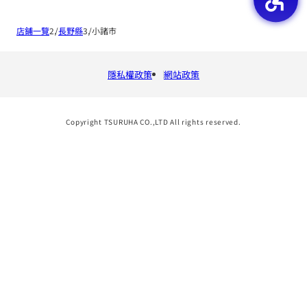
店鋪一覽
長野縣
小諸市
隱私權政策
網站政策
Copyright TSURUHA CO.,LTD All rights reserved.