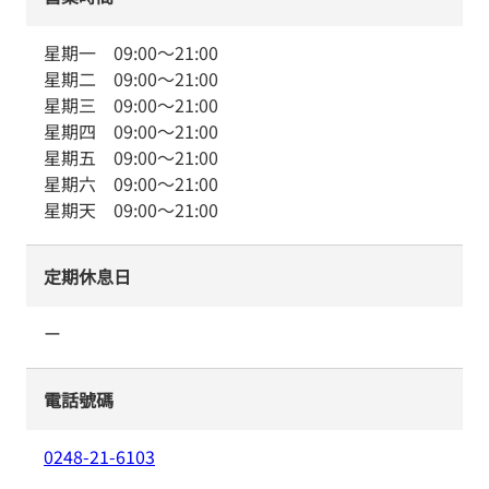
星期一
09:00
～
21:00
星期二
09:00
～
21:00
星期三
09:00
～
21:00
星期四
09:00
～
21:00
星期五
09:00
～
21:00
星期六
09:00
～
21:00
星期天
09:00
～
21:00
定期休息日
ー
電話號碼
0248-21-6103