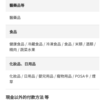
醫藥品等
醫藥品
食品
健康食品 / 冷藏食品 / 冷凍食品 / 食品 / 米類 / 酒類 /
精肉 / 蔬菜水果
化妝品、日用品
化妝品 / 日用品 / 嬰兒用品 / 寵物用品 / POSA卡 / 煙
草
現金以外的付款方法 等