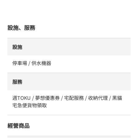
設施、服務
設施
停車場 / 供水機器
服務
週TOKU / 夢想優惠券 / 宅配服務 / 收納代理 / 黑貓
宅急便貨物領取
經營商品