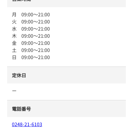
月
09:00
～
21:00
火
09:00
～
21:00
水
09:00
～
21:00
木
09:00
～
21:00
金
09:00
～
21:00
土
09:00
～
21:00
日
09:00
～
21:00
定休日
ー
電話番号
0248-21-6103