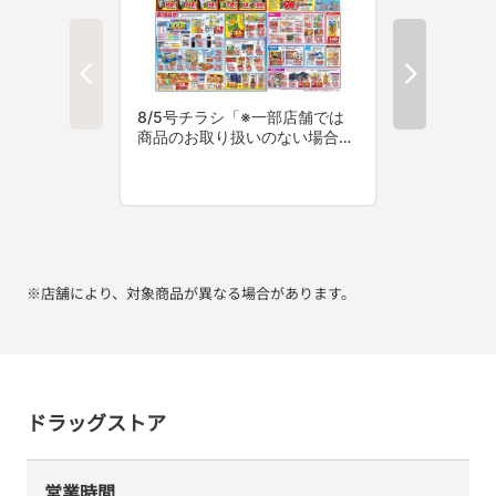
※店舗により、対象商品が異なる場合があります。
ドラッグストア
営業時間