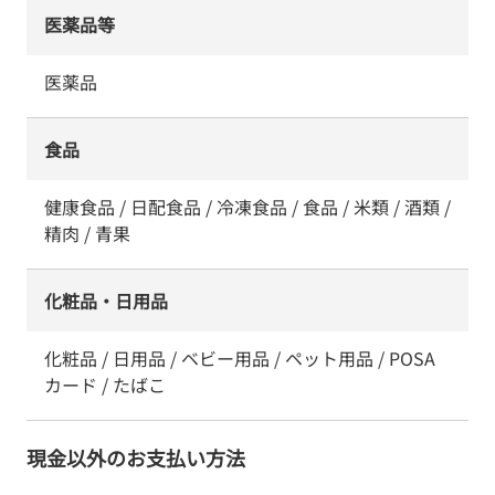
医薬品等
医薬品
食品
健康食品 / 日配食品 / 冷凍食品 / 食品 / 米類 / 酒類 /
精肉 / 青果
化粧品・日用品
化粧品 / 日用品 / ベビー用品 / ペット用品 / POSA
カード / たばこ
現金以外のお支払い方法