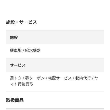
施設・サービス
施設
駐車場 / 給水機器
サービス
週トク / 夢クーポン / 宅配サービス / 収納代行 / ヤ
マト荷物受取
取扱商品