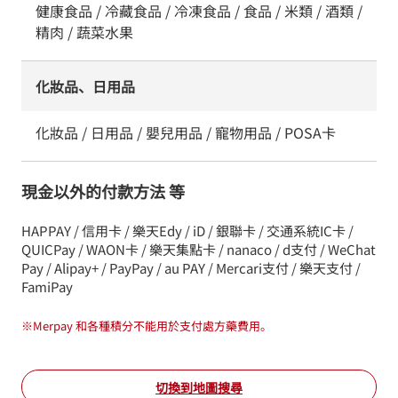
健康食品 / 冷藏食品 / 冷凍食品 / 食品 / 米類 / 酒類 /
精肉 / 蔬菜水果
化妝品、日用品
化妝品 / 日用品 / 嬰兒用品 / 寵物用品 / POSA卡
現金以外的付款方法 等
HAPPAY / 信用卡 / 樂天Edy / iD / 銀聯卡 / 交通系統IC卡 /
QUICPay / WAON卡 / 樂天集點卡 / nanaco / d支付 / WeChat
Pay / Alipay+ / PayPay / au PAY / Mercari支付 / 樂天支付 /
FamiPay
※
Merpay 和各種積分不能用於支付處方藥費用。
切換到地圖搜尋