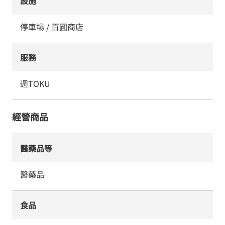
設施
停車場 / 百圓商店
服務
週TOKU
經營商品
醫藥品等
醫藥品
食品