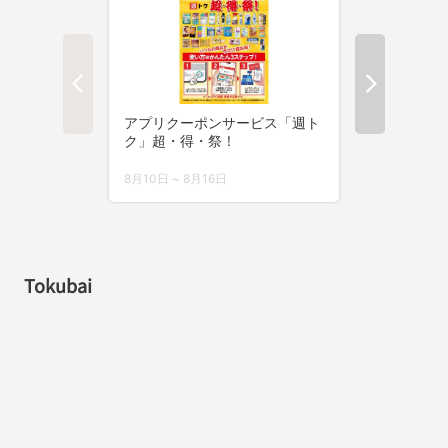
Tokubai