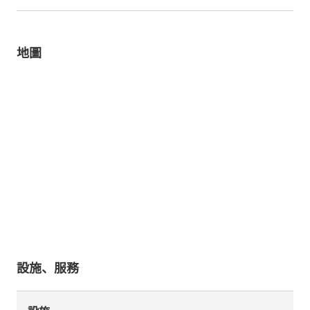
地圖
設施、服務