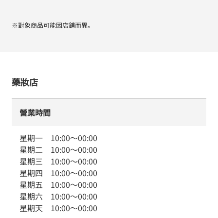
※對象商品可能因店鋪而異。
藥妝店
營業時間
星期一
10:00
～
00:00
星期二
10:00
～
00:00
星期三
10:00
～
00:00
星期四
10:00
～
00:00
星期五
10:00
～
00:00
星期六
10:00
～
00:00
星期天
10:00
～
00:00