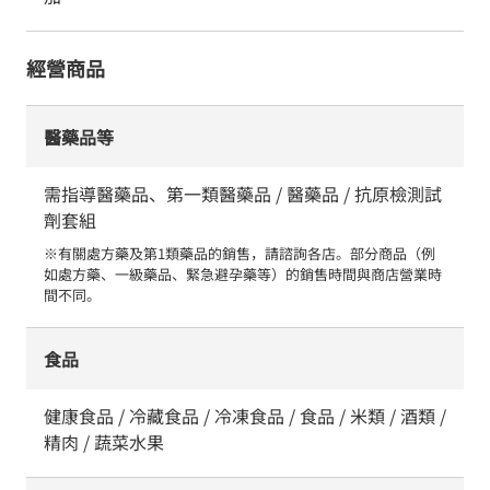
經營商品
醫藥品等
需指導醫藥品、第一類醫藥品 / 醫藥品 / 抗原檢測試
劑套組
※有關處方藥及第1類藥品的銷售，請諮詢各店。部分商品（例
如處方藥、一級藥品、緊急避孕藥等）的銷售時間與商店營業時
間不同。
食品
健康食品 / 冷藏食品 / 冷凍食品 / 食品 / 米類 / 酒類 /
精肉 / 蔬菜水果