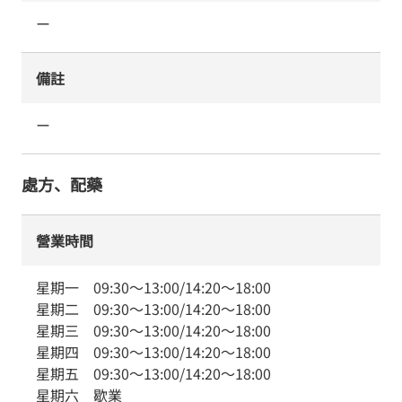
ー
備註
ー
處方、配藥
營業時間
星期一
09:30
～
13:00
/
14:20
～
18:00
星期二
09:30
～
13:00
/
14:20
～
18:00
星期三
09:30
～
13:00
/
14:20
～
18:00
星期四
09:30
～
13:00
/
14:20
～
18:00
星期五
09:30
～
13:00
/
14:20
～
18:00
星期六
歇業