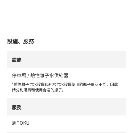
設施、服務
設施
停車場 / 鹼性離子水供給器
*鹼性離子供水設備和純水供水設備使用的瓶子形狀不同，因此
請分別購買和使用合適的瓶子。
服務
週TOKU