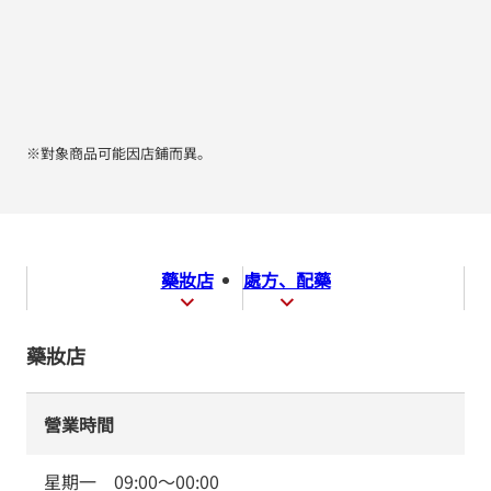
※對象商品可能因店鋪而異。
藥妝店
處方、配藥
藥妝店
營業時間
星期一
09:00
～
00:00