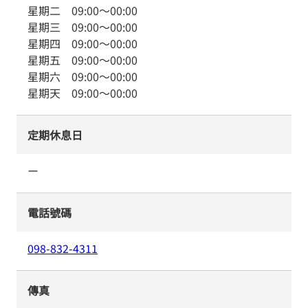
星期二
09:00
～
00:00
星期三
09:00
～
00:00
星期四
09:00
～
00:00
星期五
09:00
～
00:00
星期六
09:00
～
00:00
星期天
09:00
～
00:00
定期休息日
ー
電話號碼
098-832-4311
傳真