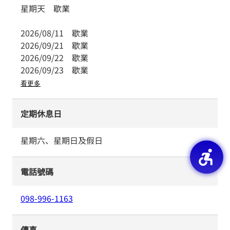
星期天
歇業
2026/08/11
歇業
2026/09/21
歇業
2026/09/22
歇業
2026/09/23
歇業
看更多
定期休息日
星期六、星期日及假日
電話號碼
098-996-1163
傳真