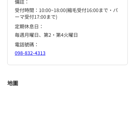
備註
受付時間：10:00~18:00(縮毛受付16:00まで・パ
ーマ受付17:00まで)
定期休息日
毎週月曜日、第2・第4火曜日
電話號碼
098-832-4313
地圖