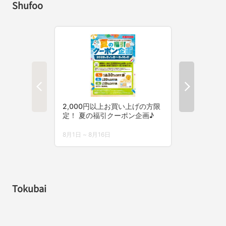
Shufoo
Tokubai