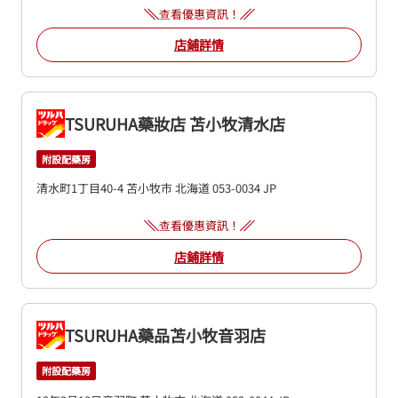
查看優惠資訊！
店鋪詳情
TSURUHA藥妝店 苫小牧清水店
附設配藥房
清水町1丁目40-4
苫小牧市
北海道
053-0034
JP
查看優惠資訊！
店鋪詳情
TSURUHA藥品苫小牧音羽店
附設配藥房