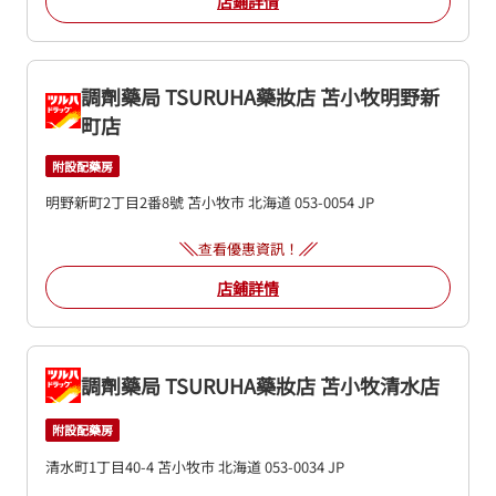
店鋪詳情
調劑藥局 TSURUHA藥妝店 苫小牧明野新
町店
附設配藥房
明野新町2丁目2番8號
苫小牧市
北海道
053-0054
JP
查看優惠資訊！
店鋪詳情
調劑藥局 TSURUHA藥妝店 苫小牧清水店
附設配藥房
清水町1丁目40-4
苫小牧市
北海道
053-0034
JP