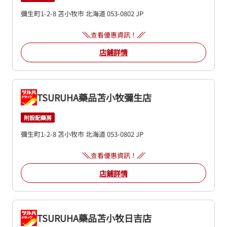
彌生町1-2-8
苫小牧市
北海道
053-0802
JP
查看優惠資訊！
店鋪詳情
TSURUHA藥品苫小牧彌生店
附設配藥房
彌生町1-2-8
苫小牧市
北海道
053-0802
JP
查看優惠資訊！
店鋪詳情
TSURUHA藥品苫小牧日吉店