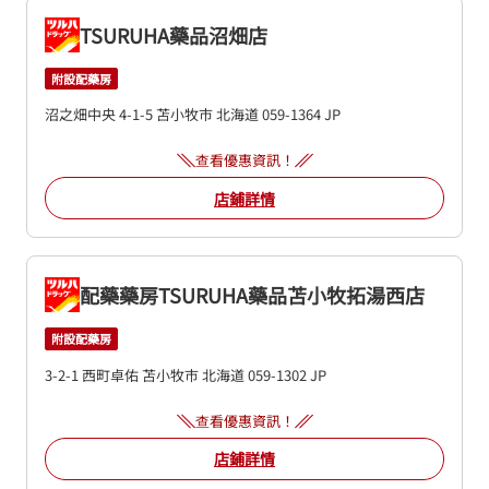
TSURUHA藥品沼畑店
附設配藥房
沼之畑中央 4-1-5
苫小牧市
北海道
059-1364
JP
查看優惠資訊！
店鋪詳情
配藥藥房TSURUHA藥品苫小牧拓湯西店
附設配藥房
3-2-1 西町卓佑
苫小牧市
北海道
059-1302
JP
查看優惠資訊！
店鋪詳情