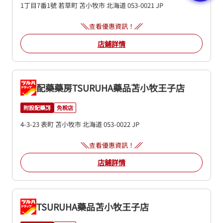
1丁目7番1號
若草町
苫小牧市
北海道
053-0021
JP
查看優惠資訊！
店鋪詳情
配藥藥房TSURUHA藥品苫小牧王子店
附設配藥房
免稅店
4-3-23 表町
苫小牧市
北海道
053-0022
JP
查看優惠資訊！
店鋪詳情
TSURUHA藥品苫小牧王子店