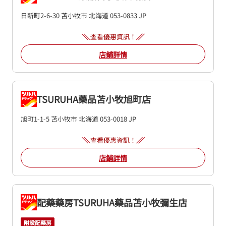
日新町2-6-30
苫小牧市
北海道
053-0833
JP
查看優惠資訊！
店鋪詳情
TSURUHA藥品苫小牧旭町店
旭町1-1-5
苫小牧市
北海道
053-0018
JP
查看優惠資訊！
店鋪詳情
配藥藥房TSURUHA藥品苫小牧彌生店
附設配藥房