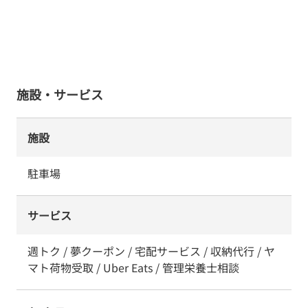
施設・サービス
施設
駐車場
サービス
週トク / 夢クーポン / 宅配サービス / 収納代行 / ヤ
マト荷物受取 / Uber Eats / 管理栄養士相談