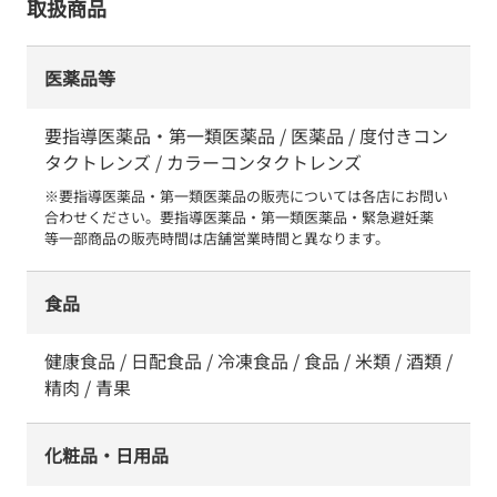
取扱商品
医薬品等
要指導医薬品・第一類医薬品 / 医薬品 / 度付きコン
タクトレンズ / カラーコンタクトレンズ
※要指導医薬品・第一類医薬品の販売については各店にお問い
合わせください。要指導医薬品・第一類医薬品・緊急避妊薬　
等一部商品の販売時間は店舗営業時間と異なります。
食品
健康食品 / 日配食品 / 冷凍食品 / 食品 / 米類 / 酒類 /
精肉 / 青果
化粧品・日用品