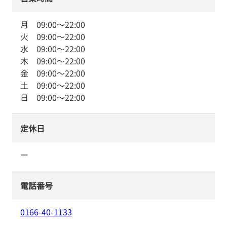
月
09:00
～
22:00
火
09:00
～
22:00
水
09:00
～
22:00
木
09:00
～
22:00
金
09:00
～
22:00
土
09:00
～
22:00
日
09:00
～
22:00
定休日
ー
電話番号
0166-40-1133