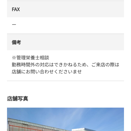
FAX
ー
備考
※管理栄養士相談

勤務時間外の対応はできかねるため、ご来店の際は
店舗にお問い合わせくださいませ
店舗写真