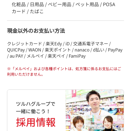
化粧品 / 日用品 / ベビー用品 / ペット用品 / POSA
カード / たばこ
現金以外のお支払い方法
クレジットカード / 楽天Edy / iD / 交通系電子マネー /
QUICPay / WAON / 楽天ポイント / nanaco / d払い / PayPay
/ au PAY / メルペイ / 楽天ペイ / FamiPay
※
「メルペイ」および各種ポイントは、処方箋に係るお支払にはご
利用いただけません。