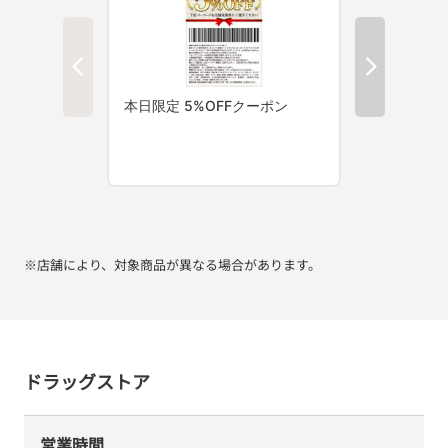
※店舗により、対象商品が異なる場合があります。
ドラッグストア
営業時間