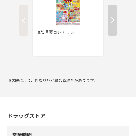
※店舗により、対象商品が異なる場合があります。
ドラッグストア
営業時間