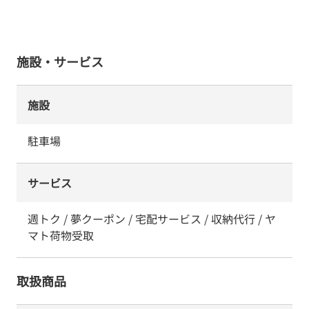
施設・サービス
施設
駐車場
サービス
週トク / 夢クーポン / 宅配サービス / 収納代行 / ヤ
マト荷物受取
取扱商品