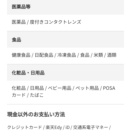
医薬品等
医薬品 / 度付きコンタクトレンズ
食品
健康食品 / 日配食品 / 冷凍食品 / 食品 / 米類 / 酒類
化粧品・日用品
化粧品 / 日用品 / ベビー用品 / ペット用品 / POSA
カード / たばこ
現金以外のお支払い方法
クレジットカード / 楽天Edy / iD / 交通系電子マネー /