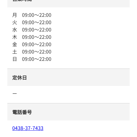
月
09:00
～
22:00
火
09:00
～
22:00
水
09:00
～
22:00
木
09:00
～
22:00
金
09:00
～
22:00
土
09:00
～
22:00
日
09:00
～
22:00
定休日
ー
電話番号
0438-37-7433