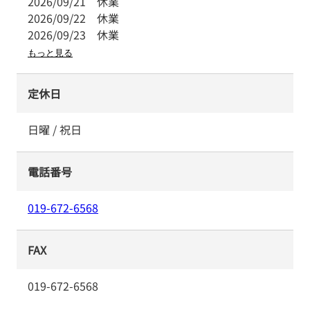
2026/09/21
休業
2026/09/22
休業
2026/09/23
休業
もっと見る
定休日
日曜 / 祝日
電話番号
019-672-6568
FAX
019-672-6568