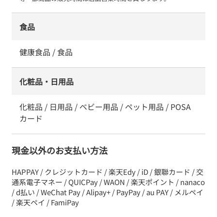
食品
健康食品 / 食品
化粧品・日用品
化粧品 / 日用品 / ベビー用品 / ペット用品 / POSA
カード
現金以外のお支払い方法
HAPPAY / クレジットカード / 楽天Edy / iD / 銀聯カード / 交
通系電子マネー / QUICPay / WAON / 楽天ポイント / nanaco
/ d払い / WeChat Pay / Alipay+ / PayPay / au PAY / メルペイ
/ 楽天ペイ / FamiPay