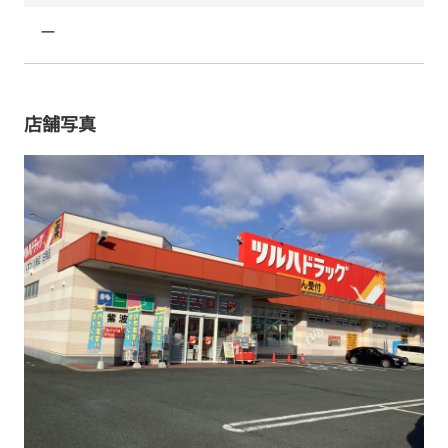
ー
店舗写真