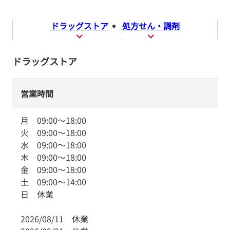
ドラッグストア
処方せん・調剤
ドラッグストア
営業時間
月
09:00
～
18:00
火
09:00
～
18:00
水
09:00
～
18:00
木
09:00
～
18:00
金
09:00
～
18:00
土
09:00
～
14:00
日
休業
2026/08/11
休業