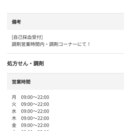
備考
[自己採血受付]

調剤営業時間内・調剤コーナーにて！
処方せん・調剤
営業時間
月
09:00
～
22:00
火
09:00
～
22:00
水
09:00
～
22:00
木
09:00
～
22:00
金
09:00
～
22:00