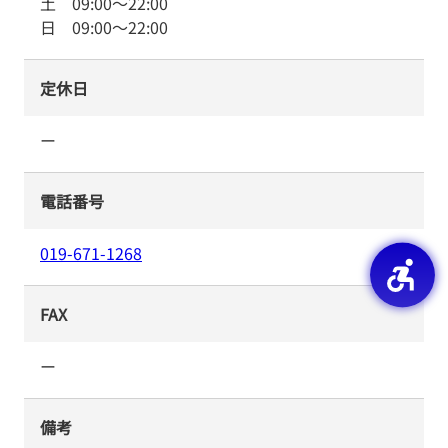
土
09:00
～
22:00
日
09:00
～
22:00
定休日
ー
電話番号
019-671-1268
FAX
ー
備考