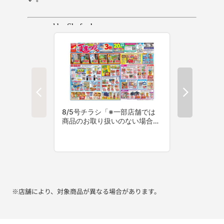
※店舗により、対象商品が異なる場合があります。