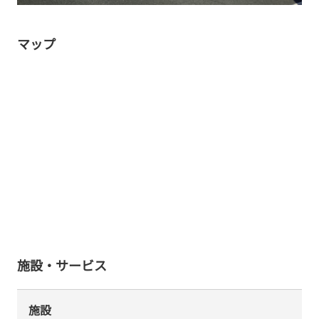
マップ
施設・サービス
施設