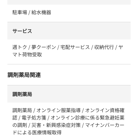
駐車場 / 給水機器
サービス
週トク / 夢クーポン / 宅配サービス / 収納代行 / ヤ
マト荷物受取
調剤薬局関連
調剤薬局
調剤薬局 / オンライン服薬指導 / オンライン資格確
認 / 電子処方箋 / オンライン診療に係る緊急避妊薬
の調剤 / 災害・新興感染症対策 / マイナンバーカー
ドによる医療情報取得