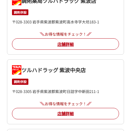
調剤薬局ツルハドラッグ 紫波店
調剤併設
〒028-3303 岩手県紫波郡紫波町高水寺字大坊183-1
お得な情報をチェック！
店舗詳細
ツルハドラッグ 紫波中央店
調剤併設
〒028-3305 岩手県紫波郡紫波町日詰字中新田211-1
お得な情報をチェック！
店舗詳細