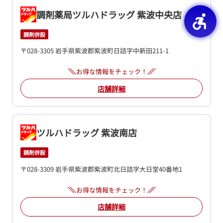
調剤薬局ツルハドラッグ 紫波中央店
調剤併設
〒028-3305 岩手県紫波郡紫波町日詰字中新田211-1
お得な情報をチェック！
店舗詳細
ツルハドラッグ 紫波南店
調剤併設
〒028-3309 岩手県紫波郡紫波町北日詰字大日堂40番地1
お得な情報をチェック！
店舗詳細