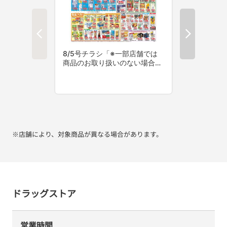
※店舗により、対象商品が異なる場合があります。
ドラッグストア
営業時間