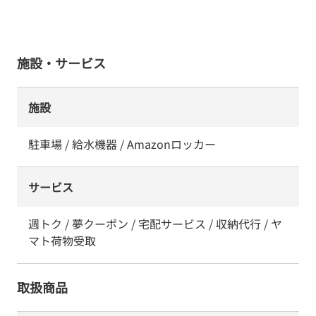
施設・サービス
施設
駐車場 / 給水機器 / Amazonロッカー
サービス
週トク / 夢クーポン / 宅配サービス / 収納代行 / ヤ
マト荷物受取
取扱商品