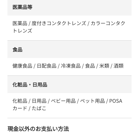
医薬品等
医薬品 / 度付きコンタクトレンズ / カラーコンタク
トレンズ
食品
健康食品 / 日配食品 / 冷凍食品 / 食品 / 米類 / 酒類
化粧品・日用品
化粧品 / 日用品 / ベビー用品 / ペット用品 / POSA
カード / たばこ
現金以外のお支払い方法