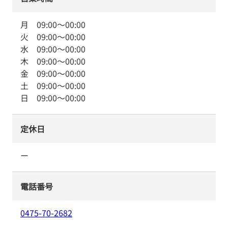
月
09:00
～
00:00
火
09:00
～
00:00
水
09:00
～
00:00
木
09:00
～
00:00
金
09:00
～
00:00
土
09:00
～
00:00
日
09:00
～
00:00
定休日
ー
電話番号
0475-70-2682