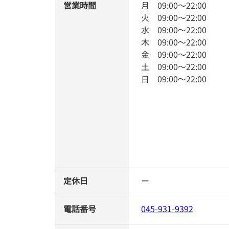
営業時間
月
09:00
～
22:00
火
09:00
～
22:00
水
09:00
～
22:00
木
09:00
～
22:00
金
09:00
～
22:00
土
09:00
～
22:00
日
09:00
～
22:00
定休日
ー
電話番号
045-931-9392