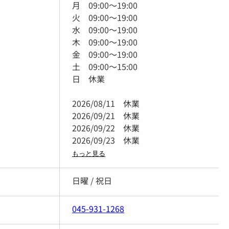
月
09:00
～
19:00
火
09:00
～
19:00
水
09:00
～
19:00
木
09:00
～
19:00
金
09:00
～
19:00
土
09:00
～
15:00
日
休業
2026/08/11
休業
2026/09/21
休業
2026/09/22
休業
2026/09/23
休業
もっと見る
日曜 / 祝日
045-931-1268