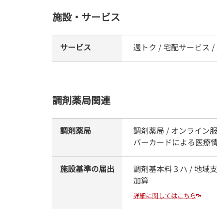
施設・サービス
サービス
週トク / 宅配サービス 
調剤薬局関連
調剤薬局
調剤薬局 / オンライン
バーカードによる医療
施設基準の届出
調剤基本料３ハ / 地域
加算
詳細に関してはこちら