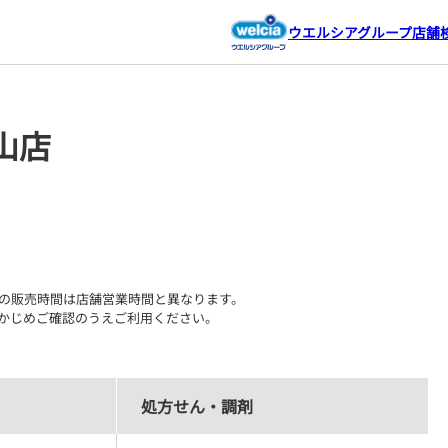
ウエルシアグループ店舗
山店
の販売時間は店舗営業時間と異なります。

かじめご確認のうえご利用ください。
処方せん・調剤