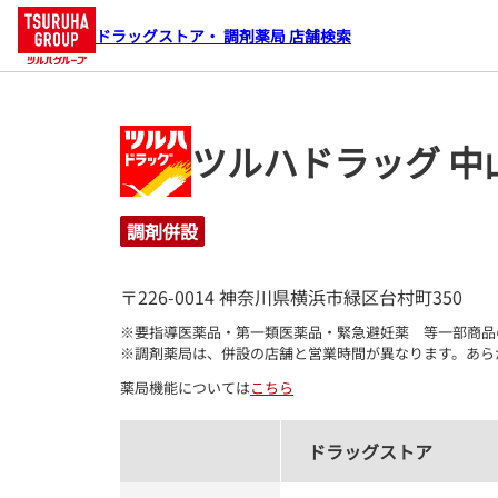
ドラッグストア・ 調剤薬局 店舗検索
ツルハドラッグ 中
調剤併設
〒226-0014 神奈川県横浜市緑区台村町350
※要指導医薬品・第一類医薬品・緊急避妊薬　等一部商品
※調剤薬局は、併設の店舗と営業時間が異なります。あら
薬局機能については
こちら
ドラッグストア