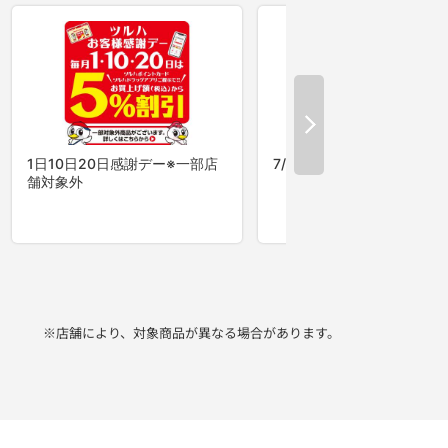
※店舗により、対象商品が異なる場合があります。