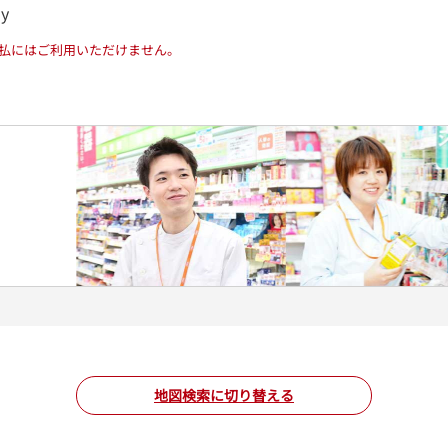
ay
払にはご利用いただけません。
地図検索に切り替える