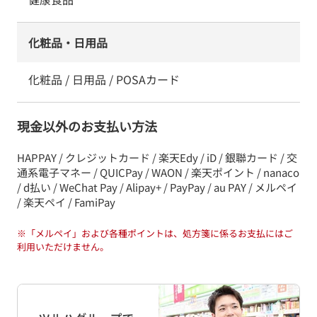
化粧品・日用品
化粧品 / 日用品 / POSAカード
現金以外のお支払い方法
HAPPAY / クレジットカード / 楽天Edy / iD / 銀聯カード / 交
通系電子マネー / QUICPay / WAON / 楽天ポイント / nanaco
/ d払い / WeChat Pay / Alipay+ / PayPay / au PAY / メルペイ
/ 楽天ペイ / FamiPay
※
「メルペイ」および各種ポイントは、処方箋に係るお支払にはご
利用いただけません。