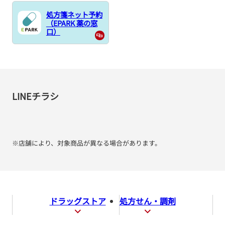
処方箋ネット予約
（EPARK 薬の窓
口）
LINEチラシ
※店舗により、対象商品が異なる場合があります。
ドラッグストア
処方せん・調剤