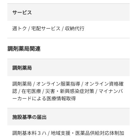
サービス
週トク / 宅配サービス / 収納代行
調剤薬局関連
調剤薬局
調剤薬局 / オンライン服薬指導 / オンライン資格確
認 / 在宅医療 / 災害・新興感染症対策 / マイナンバ
ーカードによる医療情報取得
施設基準の届出
調剤基本料３ハ / 地域支援・医薬品供給対応体制加