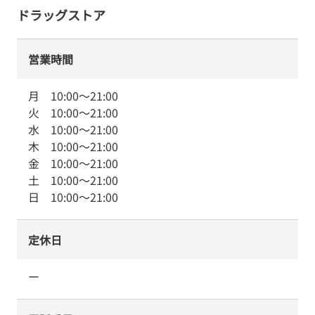
ドラッグストア
営業時間
月
10:00
～
21:00
火
10:00
～
21:00
水
10:00
～
21:00
木
10:00
～
21:00
金
10:00
～
21:00
土
10:00
～
21:00
日
10:00
～
21:00
定休日
ー