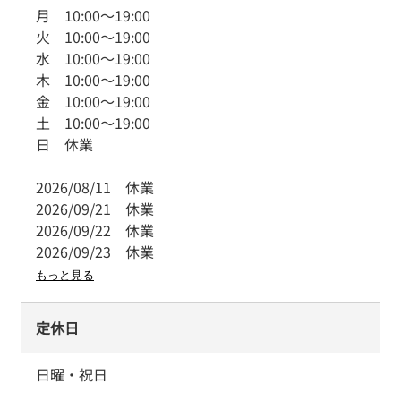
月
10:00
～
19:00
火
10:00
～
19:00
水
10:00
～
19:00
木
10:00
～
19:00
金
10:00
～
19:00
土
10:00
～
19:00
日
休業
2026/08/11
休業
2026/09/21
休業
2026/09/22
休業
2026/09/23
休業
もっと見る
定休日
日曜・祝日