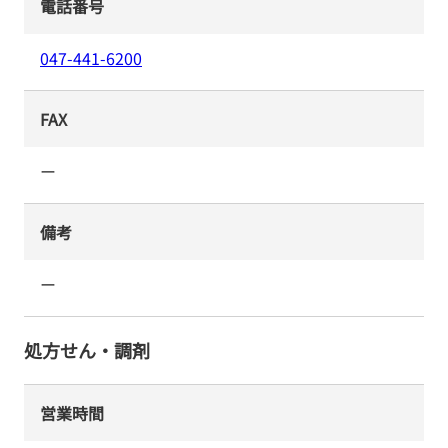
電話番号
047-441-6200
FAX
ー
備考
ー
処方せん・調剤
営業時間