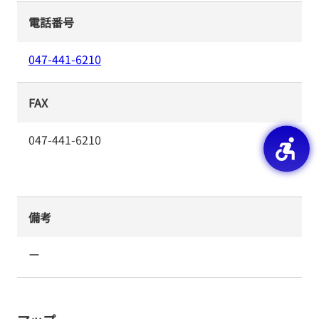
電話番号
047-441-6210
FAX
047-441-6210
備考
ー