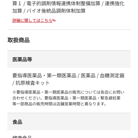
算１ / 電子的調剤情報連携体制整備加算 / 連携強化
加算 / バイオ後続品調剤体制加算
詳細に関してはこちら
取扱商品
医薬品等
要指導医薬品・第一類医薬品 / 医薬品 / 血糖測定器
/ 抗原検査キット
※要指導医薬品・第一類医薬品の販売については各店にお問い
合わせください。要指導医薬品・第一類医薬品・緊急避妊薬　
等一部商品の販売時間は店舗営業時間と異なります。
食品
健康食品