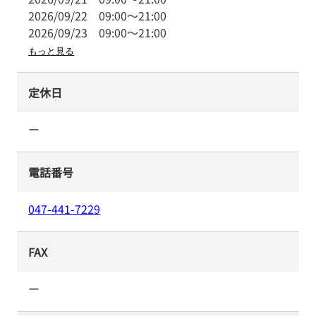
2026/09/22
09:00
～
21:00
2026/09/23
09:00
～
21:00
もっと見る
定休日
ー
電話番号
047-441-7229
FAX
ー