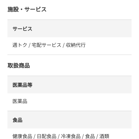
施設・サービス
サービス
週トク / 宅配サービス / 収納代行
取扱商品
医薬品等
医薬品
食品
健康食品 / 日配食品 / 冷凍食品 / 食品 / 酒類