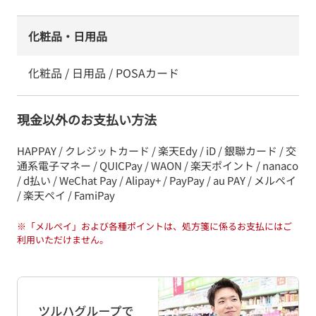
化粧品・日用品
化粧品 / 日用品 / POSAカード
現金以外のお支払い方法
HAPPAY / クレジットカード / 楽天Edy / iD / 銀聯カード / 交
通系電子マネー / QUICPay / WAON / 楽天ポイント / nanaco
/ d払い / WeChat Pay / Alipay+ / PayPay / au PAY / メルペイ
/ 楽天ペイ / FamiPay
※
「メルペイ」および各種ポイントは、処方箋に係るお支払にはご
利用いただけません。