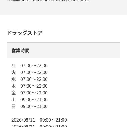
ドラッグストア
営業時間
月
07:00
～
22:00
火
07:00
～
22:00
水
07:00
～
22:00
木
07:00
～
22:00
金
07:00
～
22:00
土
09:00
～
21:00
日
09:00
～
21:00
2026/08/11
09:00
～
21:00
2026/09/21
09:00
～
21:00