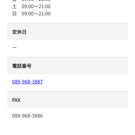
土
09:00
～
21:00
日
09:00
～
21:00
定休日
ー
電話番号
089-968-3887
FAX
089-968-3886