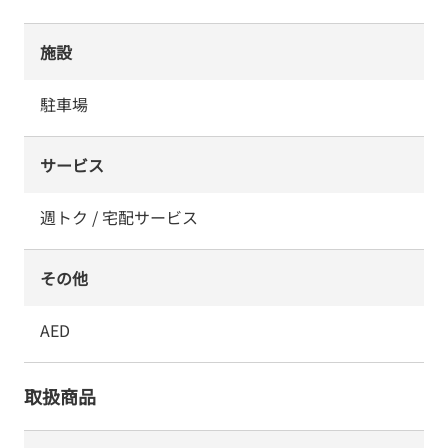
施設
駐車場
サービス
週トク / 宅配サービス
その他
AED
取扱商品