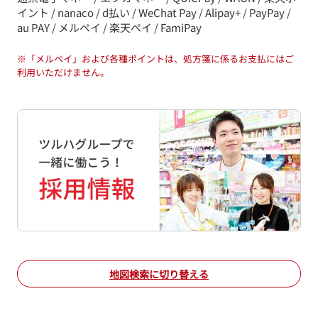
イント / nanaco / d払い / WeChat Pay / Alipay+ / PayPay /
au PAY / メルペイ / 楽天ペイ / FamiPay
※
「メルペイ」および各種ポイントは、処方箋に係るお支払にはご
利用いただけません。
地図検索に切り替える