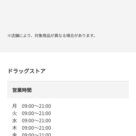
※店舗により、対象商品が異なる場合があります。
ドラッグストア
営業時間
月
09:00
～
21:00
火
09:00
～
21:00
水
09:00
～
21:00
木
09:00
～
21:00
金
09:00
～
21:00