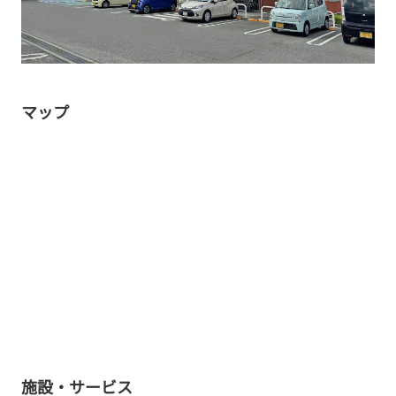
マップ
施設・サービス