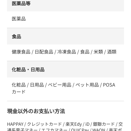
医薬品等
医薬品
食品
健康食品 / 日配食品 / 冷凍食品 / 食品 / 米類 / 酒類
化粧品・日用品
化粧品 / 日用品 / ベビー用品 / ペット用品 / POSA
カード
現金以外のお支払い方法
HAPPAY / クレジットカード / 楽天Edy / iD / 銀聯カード / 交
通系電子マネー / エフカマネー / QUICPay / WAON / 楽天ポ