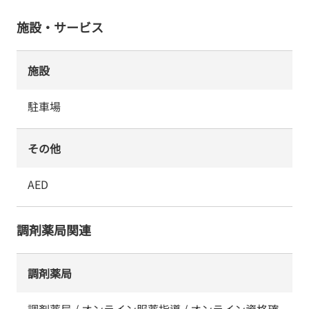
施設・サービス
施設
駐車場
その他
AED
調剤薬局関連
調剤薬局