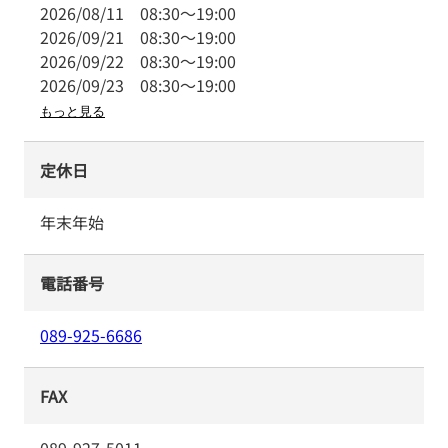
2026/08/11
08:30
～
19:00
2026/09/21
08:30
～
19:00
2026/09/22
08:30
～
19:00
2026/09/23
08:30
～
19:00
もっと見る
定休日
年末年始
電話番号
089-925-6686
FAX