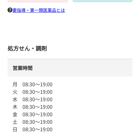
要指導・第一類医薬品とは
処方せん・調剤
営業時間
月
08:30
～
19:00
火
08:30
～
19:00
水
08:30
～
19:00
木
08:30
～
19:00
金
08:30
～
19:00
土
08:30
～
19:00
日
08:30
～
19:00