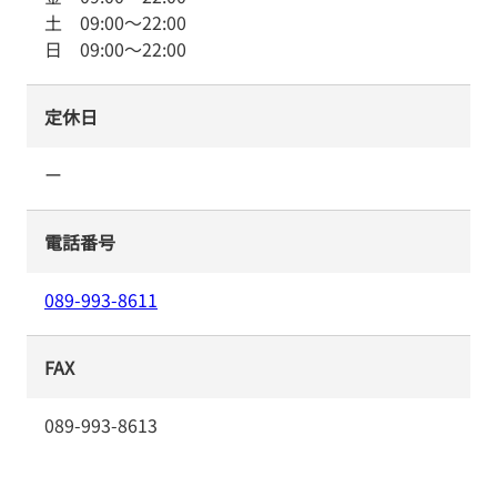
土
09:00
～
22:00
日
09:00
～
22:00
定休日
ー
電話番号
089-993-8611
FAX
089-993-8613