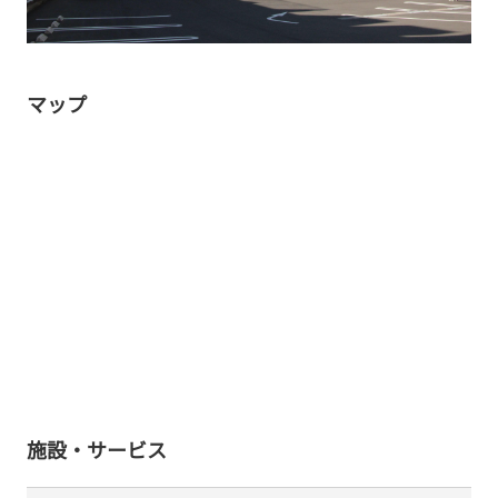
マップ
施設・サービス