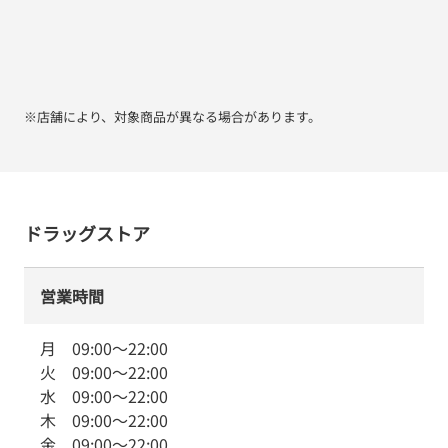
※店舗により、対象商品が異なる場合があります。
ドラッグストア
営業時間
月
09:00
～
22:00
火
09:00
～
22:00
水
09:00
～
22:00
木
09:00
～
22:00
金
09:00
～
22:00