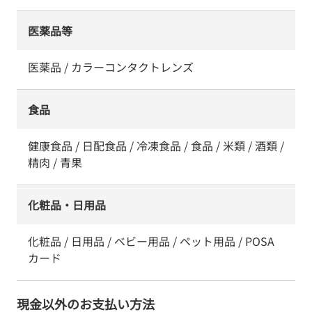
医薬品等
医薬品 / カラーコンタクトレンズ
食品
健康食品 / 日配食品 / 冷凍食品 / 食品 / 米類 / 酒類 /
精肉 / 青果
化粧品・日用品
化粧品 / 日用品 / ベビー用品 / ペット用品 / POSA
カード
現金以外のお支払い方法