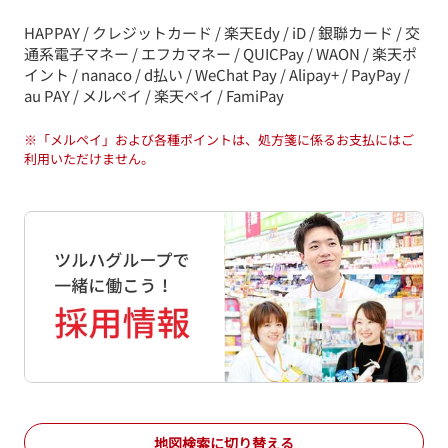
HAPPAY / クレジットカード / 楽天Edy / iD / 銀聯カード / 交
通系電子マネー / エフカマネー / QUICPay / WAON / 楽天ポ
イント / nanaco / d払い / WeChat Pay / Alipay+ / PayPay /
au PAY / メルペイ / 楽天ペイ / FamiPay
※
「メルペイ」および各種ポイントは、処方箋に係るお支払にはご
利用いただけません。
地図検索に切り替える