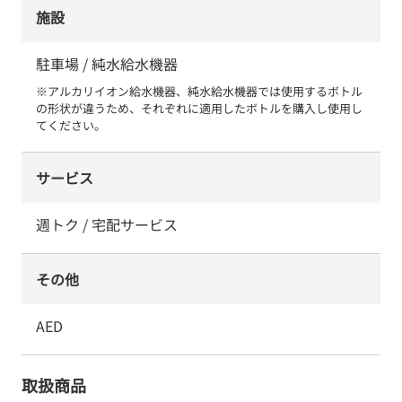
施設
駐車場 / 純水給水機器
※アルカリイオン給水機器、純水給水機器では使用するボトル
の形状が違うため、それぞれに適用したボトルを購入し使用し
てください。
サービス
週トク / 宅配サービス
その他
AED
取扱商品