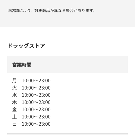
※店舗により、対象商品が異なる場合があります。
ドラッグストア
営業時間
月
10:00
～
23:00
火
10:00
～
23:00
水
10:00
～
23:00
木
10:00
～
23:00
金
10:00
～
23:00
土
10:00
～
23:00
日
10:00
～
23:00