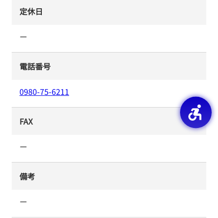
定休日
ー
電話番号
0980-75-6211
FAX
ー
備考
ー