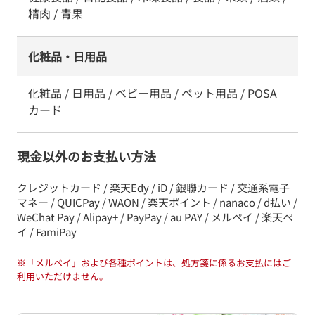
精肉 / 青果
化粧品・日用品
化粧品 / 日用品 / ベビー用品 / ペット用品 / POSA
カード
現金以外のお支払い方法
クレジットカード / 楽天Edy / iD / 銀聯カード / 交通系電子
マネー / QUICPay / WAON / 楽天ポイント / nanaco / d払い /
WeChat Pay / Alipay+ / PayPay / au PAY / メルペイ / 楽天ペ
イ / FamiPay
※
「メルペイ」および各種ポイントは、処方箋に係るお支払にはご
利用いただけません。