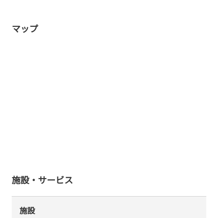
マップ
施設・サービス
施設