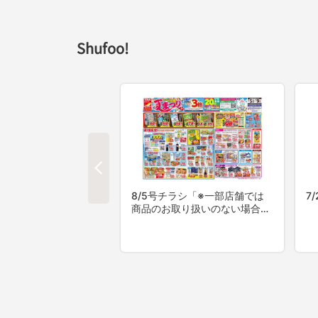
Shufoo!