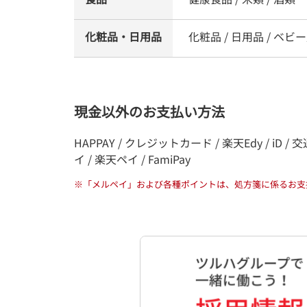
化粧品・日用品
化粧品 / 日用品 / ベビー
現金以外のお支払い方法
HAPPAY / クレジットカード / 楽天Edy / iD / 交通系
イ / 楽天ペイ / FamiPay
※
「メルペイ」および各種ポイントは、処方箋に係るお支