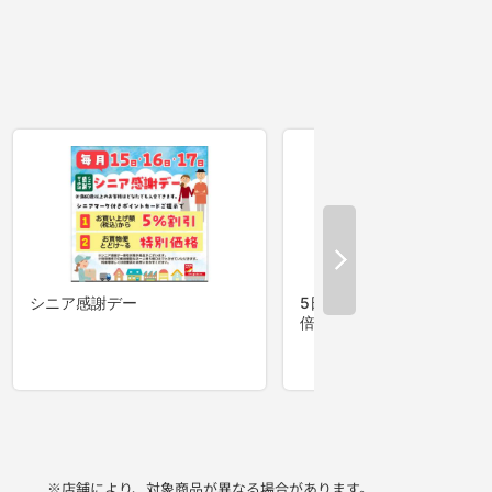
※店舗により、対象商品が異なる場合があります。