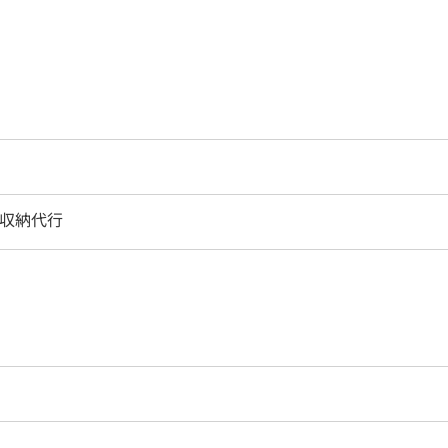
/ 収納代行