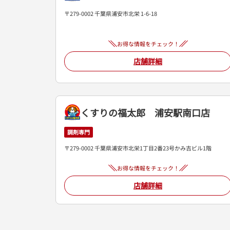
〒279-0002 千葉県浦安市北栄 1-6-18
お得な情報をチェック！
店舗詳細
くすりの福太郎 浦安駅南口店
調剤専門
〒279-0002 千葉県浦安市北栄1丁目2番23号かみ吉ビル1階
お得な情報をチェック！
店舗詳細