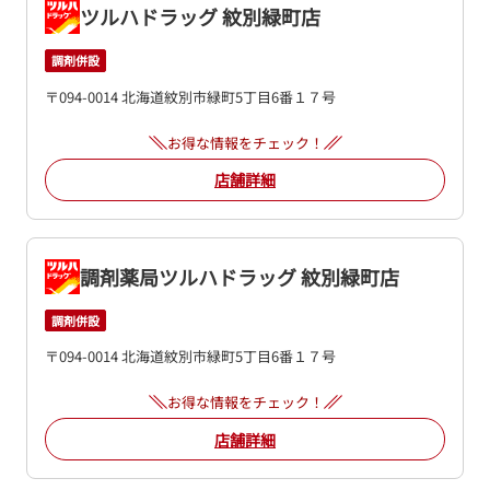
ツルハドラッグ 紋別緑町店
調剤併設
〒094-0014 北海道紋別市緑町5丁目6番１７号
お得な情報をチェック！
店舗詳細
調剤薬局ツルハドラッグ 紋別緑町店
調剤併設
〒094-0014 北海道紋別市緑町5丁目6番１７号
お得な情報をチェック！
店舗詳細