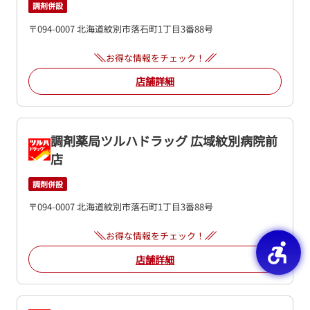
調剤併設
〒094-0007 北海道紋別市落石町1丁目3番88号
お得な情報をチェック！
店舗詳細
調剤薬局ツルハドラッグ 広域紋別病院前
店
調剤併設
〒094-0007 北海道紋別市落石町1丁目3番88号
お得な情報をチェック！
店舗詳細