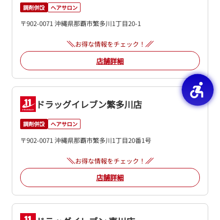
調剤併設
ヘアサロン
〒902-0071 沖縄県那覇市繁多川1丁目20-1
お得な情報をチェック！
店舗詳細
ドラッグイレブン繁多川店
調剤併設
ヘアサロン
〒902-0071 沖縄県那覇市繁多川1丁目20番1号
お得な情報をチェック！
店舗詳細