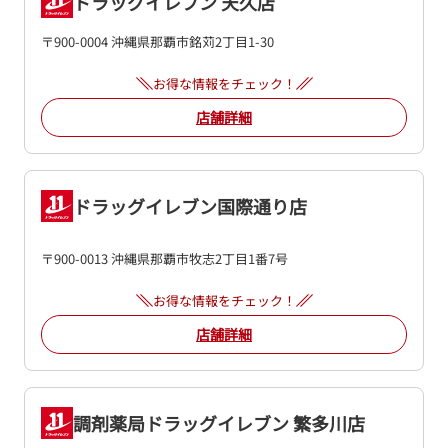
ドラッグイレブン 天久店
〒900-0004 沖縄県那覇市銘苅2丁目1-30
お得な情報をチェック！
店舗詳細
ドラッグイレブン国際通り店
〒900-0013 沖縄県那覇市牧志2丁目1番7号
お得な情報をチェック！
店舗詳細
調剤薬局ドラッグイレブン 繁多川店