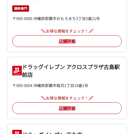
調剤専門
〒900-0006 沖縄県那覇市おもろまち3丁目5番21号
お得な情報をチェック！
店舗詳細
ドラッグイレブン アクロスプラザ古島駅
前店
〒900-0004 沖縄県那覇市銘苅1丁目19番1号
お得な情報をチェック！
店舗詳細