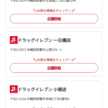
〒900-0024 沖縄県那覇市古波蔵2丁目25番32号
お得な情報をチェック！
店舗詳細
ドラッグイレブン 一日橋店
〒902-0073 沖縄県那覇市上間278－1
お得な情報をチェック！
店舗詳細
ドラッグイレブン 小禄店
〒901-0154 沖縄県那覇市赤嶺2丁目4番地2