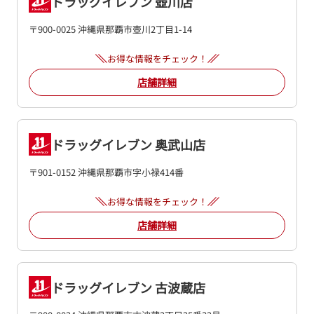
ドラッグイレブン 壺川店
〒900-0025 沖縄県那覇市壺川2丁目1-14
お得な情報をチェック！
店舗詳細
ドラッグイレブン 奥武山店
〒901-0152 沖縄県那覇市字小禄414番
お得な情報をチェック！
店舗詳細
ドラッグイレブン 古波蔵店