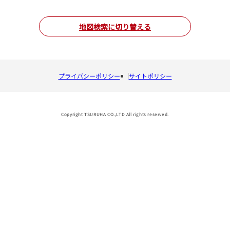
地図検索に切り替える
プライバシーポリシー
サイトポリシー
Copyright TSURUHA CO.,LTD All rights reserved.