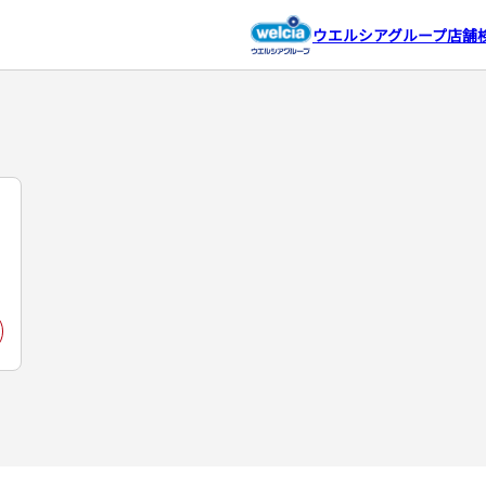
ウエルシアグループ店舗