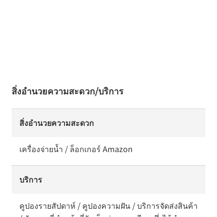
สิ่งอำนวยความสะดวก/บริการ
สิ่งอำนวยความสะดวก
เครื่องจ่ายน้ำ / ล็อกเกอร์ Amazon
บริการ
คูปองรายสัปดาห์ / คูปองความฝัน / บริการจัดส่งสินค้า