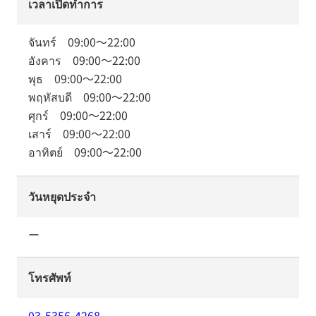
เวลาเปิดทำการ
จันทร์
09:00
～
22:00
อังคาร
09:00
～
22:00
พุธ
09:00
～
22:00
พฤหัสบดี
09:00
～
22:00
ศุกร์
09:00
～
22:00
เสาร์
09:00
～
22:00
อาทิตย์
09:00
～
22:00
วันหยุดประจำ
ー
โทรศัพท์
03-5356-4268