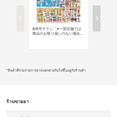
*สินค้าที่ร่วมรายการอาจแตกต่างกันไปขึ้นอยู่กับร้านค้า
ร้านขายยา