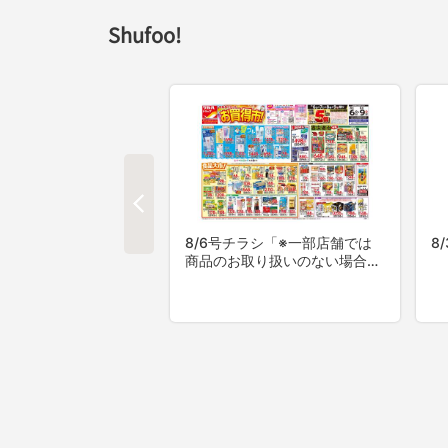
Shufoo!