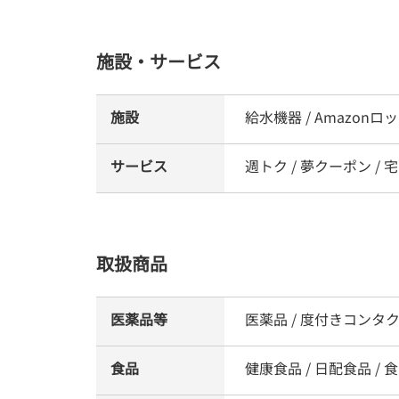
施設・サービス
施設
給水機器 / Amazonロ
サービス
週トク / 夢クーポン / 宅
取扱商品
医薬品等
医薬品 / 度付きコンタ
食品
健康食品 / 日配食品 / 食品