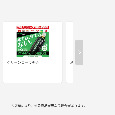
※店舗により、対象商品が異なる場合があります。