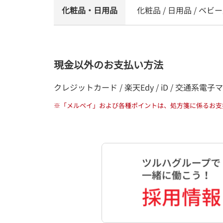
化粧品・日用品
化粧品 / 日用品 / ベビー
現金以外のお支払い方法
クレジットカード / 楽天Edy / iD / 交通系電子マネー / 
※
「メルペイ」および各種ポイントは、処方箋に係るお支