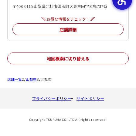
〒408-0115 山梨県北杜市須玉町大豆生田字大免737番
お得な情報をチェック！
店舗詳細
地図検索に切り替える
店舗一覧
山梨県
北杜市
プライバシーポリシー
サイトポリシー
Copyright TSURUHA CO.,LTD All rights reserved.