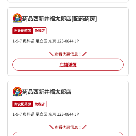
药品西新井福太郎店[配药药房]
附设配药房
免税店
1-9-7 奥科诺
足立区
东京
123-0844
JP
查看优惠信息！
店铺详情
药品西新井福太郎店
附设配药房
免税店
1-9-7 奥科诺
足立区
东京
123-0844
JP
查看优惠信息！