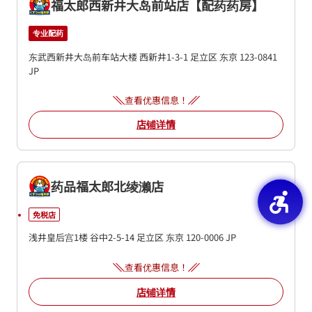
福太郎西新井大岛前站店【配药药房】
专业配药
东武西新井大岛前车站大楼
西新井1-3-1
足立区
东京
123-0841
JP
查看优惠信息！
店铺详情
药品福太郎北绫濑店
免税店
浅井皇后宫1楼
谷中2-5-14
足立区
东京
120-0006
JP
查看优惠信息！
店铺详情