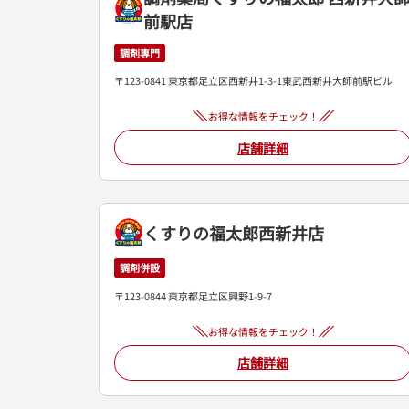
前駅店
調剤専門
〒123-0841 東京都足立区西新井1-3-1東武西新井大師前駅ビル
お得な情報をチェック！
店舗詳細
くすりの福太郎西新井店
調剤併設
〒123-0844 東京都足立区興野1-9-7
お得な情報をチェック！
店舗詳細