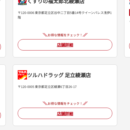
くすりの福太郎北綾瀬店
〒120-0006 東京都足立区谷中二丁目5番14号クイーンパレス浅伊1
階
お得な情報をチェック！
店舗詳細
ツルハドラッグ 足立綾瀬店
〒120-0005 東京都足立区綾瀬6丁目26-17
お得な情報をチェック！
店舗詳細