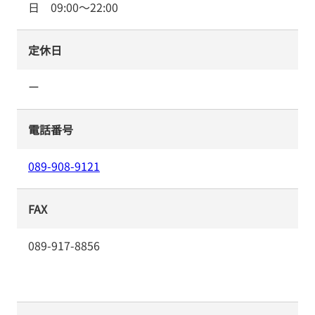
日
09:00
～
22:00
定休日
ー
電話番号
089-908-9121
FAX
089-917-8856