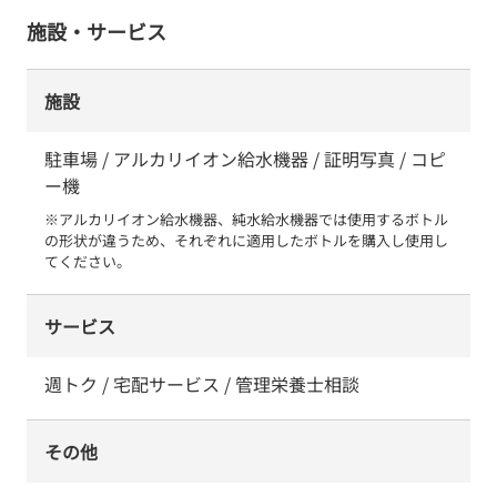
施設・サービス
施設
駐車場 / アルカリイオン給水機器 / 証明写真 / コピ
ー機
※アルカリイオン給水機器、純水給水機器では使用するボトル
の形状が違うため、それぞれに適用したボトルを購入し使用し
てください。
サービス
週トク / 宅配サービス / 管理栄養士相談
その他