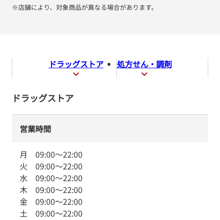
※店舗により、対象商品が異なる場合があります。
ドラッグストア
処方せん・調剤
ドラッグストア
営業時間
月
09:00
～
22:00
火
09:00
～
22:00
水
09:00
～
22:00
木
09:00
～
22:00
金
09:00
～
22:00
土
09:00
～
22:00