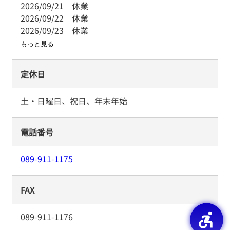
2026/09/21
休業
2026/09/22
休業
2026/09/23
休業
もっと見る
定休日
土・日曜日、祝日、年末年始
電話番号
089-911-1175
FAX
089-911-1176