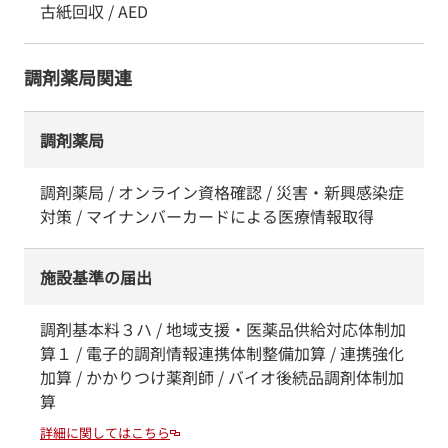
古紙回収 / AED
調剤薬局関連
調剤薬局
調剤薬局 / オンライン資格確認 / 災害・新興感染症
対策 / マイナンバーカードによる医療情報取得
施設基準の届出
調剤基本料３ハ / 地域支援・医薬品供給対応体制加
算１ / 電子的調剤情報連携体制整備加算 / 連携強化
加算 / かかりつけ薬剤師 / バイオ後続品調剤体制加
算
詳細に関してはこちら