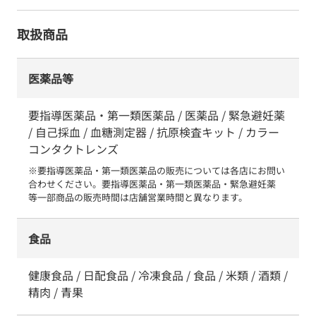
取扱商品
医薬品等
要指導医薬品・第一類医薬品 / 医薬品 / 緊急避妊薬
/ 自己採血 / 血糖測定器 / 抗原検査キット / カラー
コンタクトレンズ
※要指導医薬品・第一類医薬品の販売については各店にお問い
合わせください。要指導医薬品・第一類医薬品・緊急避妊薬　
等一部商品の販売時間は店舗営業時間と異なります。
食品
健康食品 / 日配食品 / 冷凍食品 / 食品 / 米類 / 酒類 /
精肉 / 青果