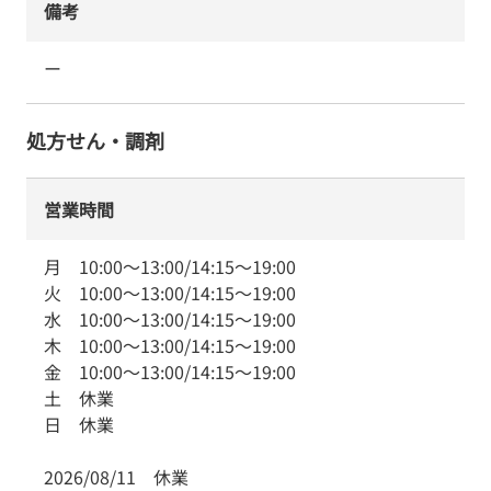
備考
ー
処方せん・調剤
営業時間
月
10:00
～
13:00
/
14:15
～
19:00
火
10:00
～
13:00
/
14:15
～
19:00
水
10:00
～
13:00
/
14:15
～
19:00
木
10:00
～
13:00
/
14:15
～
19:00
金
10:00
～
13:00
/
14:15
～
19:00
土
休業
日
休業
2026/08/11
休業